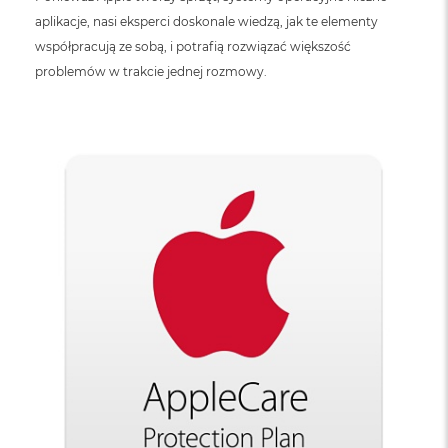
aplikacje, nasi eksperci doskonale wiedzą, jak te elementy
współpracują ze sobą, i potrafią rozwiązać większość
problemów w trakcie jednej rozmowy.