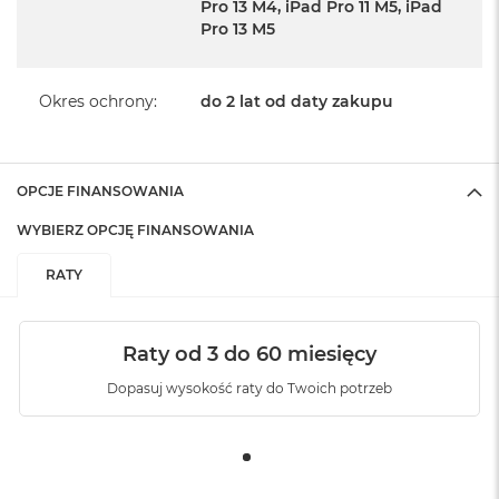
Pro 13 M4, iPad Pro 11 M5, iPad
Pro 13 M5
Okres ochrony
:
do 2 lat od daty zakupu
OPCJE FINANSOWANIA
WYBIERZ OPCJĘ FINANSOWANIA
RATY
Raty od 3 do 60 miesięcy
Dopasuj wysokość raty do Twoich potrzeb