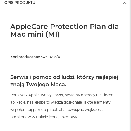
OPIS PRODUKTU
AppleCare Protection Plan dla
Mac mini (M1)
Kod producenta:
S4510ZM/A
Serwis i pomoc od ludzi, którzy najlepiej
znają Twojego Maca.
Ponieważ Apple tworzy sprzęt, systemy operacyjne i liczne
aplikacje, nasi eksperci wiedzą doskonale, jak te elementy
współpracują ze sobą, i potrafią rozwiązać większość
problemów w trakcie jednej rozmowy.