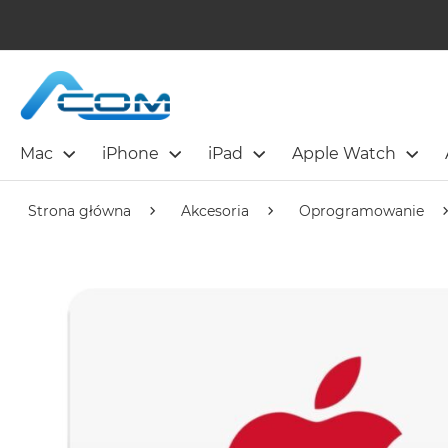
Mac
iPhone
iPad
Apple Watch
Strona główna
Akcesoria
Oprogramowanie