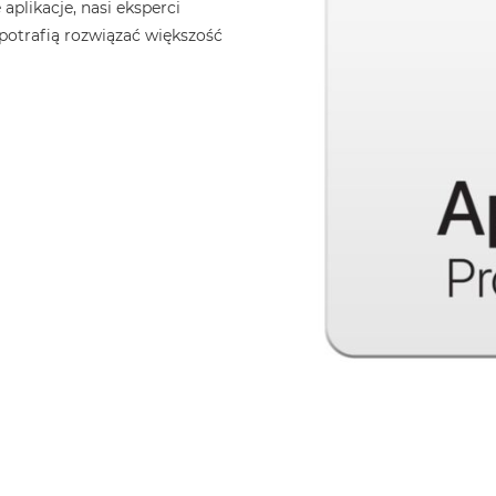
aplikacje, nasi eksperci
 potrafią rozwiązać większość