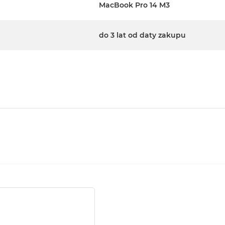
MacBook Pro 14 M3
do 3 lat od daty zakupu