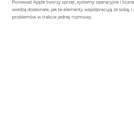
Ponieważ Apple tworzy sprzęt, systemy operacyjne i liczne 
wiedzą doskonale, jak te elementy współpracują ze sobą, i
problemów w trakcie jednej rozmowy.