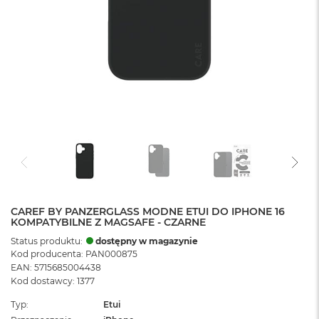
CAREF BY PANZERGLASS MODNE ETUI DO IPHONE 16
KOMPATYBILNE Z MAGSAFE - CZARNE
Status produktu:
dostępny w magazynie
Kod producenta: PAN000875
EAN: 5715685004438
Kod dostawcy: 1377
Typ
Etui