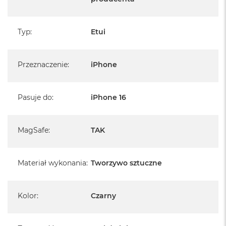
Typ
:
Etui
Przeznaczenie
:
iPhone
Pasuje do
:
iPhone 16
MagSafe
:
TAK
Materiał wykonania
:
Tworzywo sztuczne
Kolor
:
Czarny