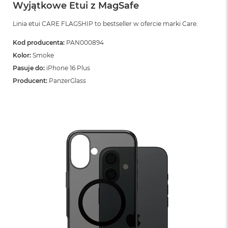
Wyjątkowe Etui z MagSafe
Linia etui CARE FLAGSHIP to bestseller w ofercie marki Care.
Kod producenta:
PAN000894
Kolor:
Smoke
Pasuje do:
iPhone 16 Plus
Producent:
PanzerGlass