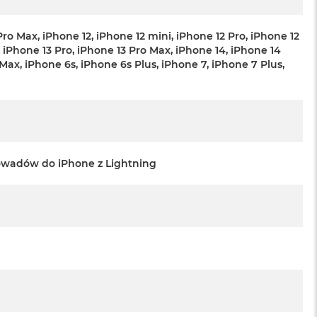
 Pro Max, iPhone 12, iPhone 12 mini, iPhone 12 Pro, iPhone 12
, iPhone 13 Pro, iPhone 13 Pro Max, iPhone 14, iPhone 14
 Max, iPhone 6s, iPhone 6s Plus, iPhone 7, iPhone 7 Plus,
owadów do iPhone z Lightning