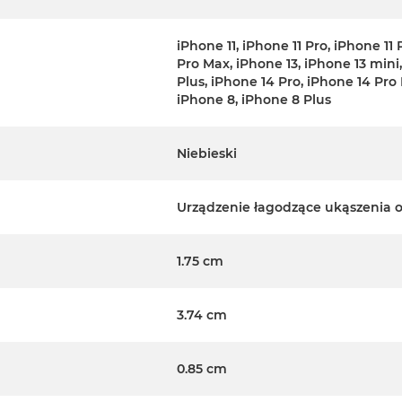
iPhone 11, iPhone 11 Pro, iPhone 11
Pro Max, iPhone 13, iPhone 13 mini
Plus, iPhone 14 Pro, iPhone 14 Pro
iPhone 8, iPhone 8 Plus
Niebieski
Urządzenie łagodzące ukąszenia 
1.75 cm
3.74 cm
0.85 cm