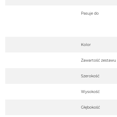
Pasuje do
Kolor
Zawartość zestawu
Szerokość
Wysokość
Głębokość