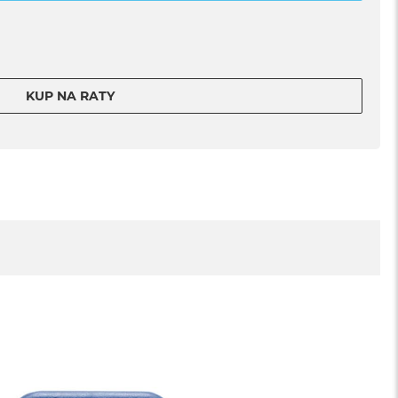
KUP NA RATY