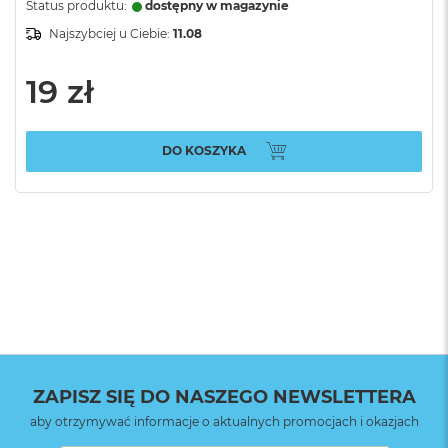
Status produktu:
dostępny w magazynie
Najszybciej u Ciebie:
11.08
19 zł
DO KOSZYKA
ZAPISZ SIĘ DO NASZEGO NEWSLETTERA
aby otrzymywać informacje o aktualnych promocjach i okazjach