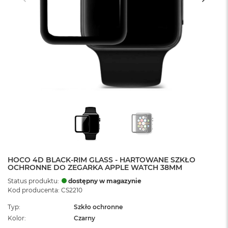
HOCO 4D BLACK-RIM GLASS - HARTOWANE SZKŁO
OCHRONNE DO ZEGARKA APPLE WATCH 38MM
Status produktu:
dostępny w magazynie
Kod producenta: CS2210
Typ
Szkło ochronne
Kolor
Czarny