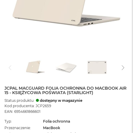
JCPAL MACGUARD FOLIA OCHRONNA DO MACBOOK AIR
15 - KSIĘŻYCOWA POŚWIATA (STARLIGHT)
Status produktu:
dostępny w magazynie
Kod producenta: JCP2659
EAN: 6954661866601
Typ
Folia ochronna
Przeznaczenie
MacBook