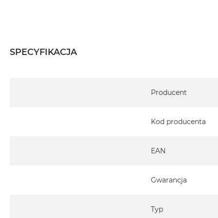
SPECYFIKACJA
Specyfikacja
Producent
Kod producenta
EAN
Gwarancja
Typ