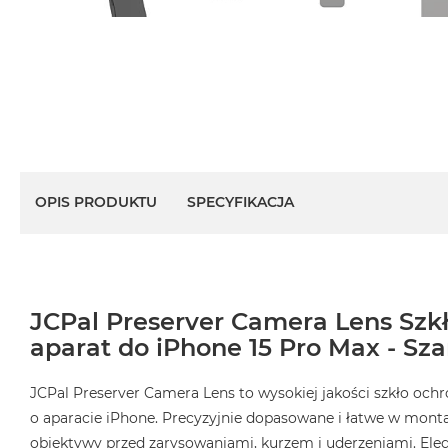
OPIS PRODUKTU
SPECYFIKACJA
JCPal Preserver Camera Lens Szk
aparat do iPhone 15 Pro Max - Sza
JCPal Preserver Camera Lens to wysokiej jakości szkło och
o aparacie iPhone. Precyzyjnie dopasowane i łatwe w monta
obiektywy przed zarysowaniami, kurzem i uderzeniami. Ele