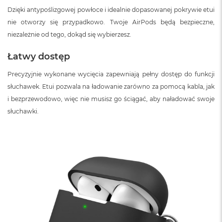
Dzięki antypoślizgowej powłoce i idealnie dopasowanej pokrywie etui
nie otworzy się przypadkowo. Twoje AirPods będą bezpieczne,
niezależnie od tego, dokąd się wybierzesz.
Łatwy dostęp
Precyzyjnie wykonane wycięcia zapewniają pełny dostęp do funkcji
słuchawek. Etui pozwala na ładowanie zarówno za pomocą kabla, jak
i bezprzewodowo, więc nie musisz go ściągać, aby naładować swoje
słuchawki.