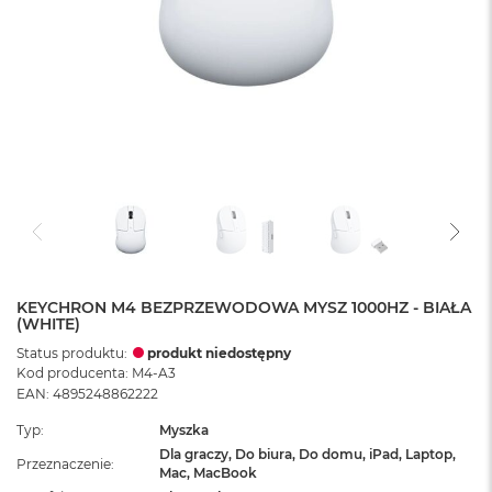
KEYCHRON M4 BEZPRZEWODOWA MYSZ 1000HZ - BIAŁA
(WHITE)
Status produktu:
produkt niedostępny
Kod producenta: M4-A3
EAN: 4895248862222
Typ
Myszka
Dla graczy, Do biura, Do domu, iPad, Laptop,
Przeznaczenie
Mac, MacBook