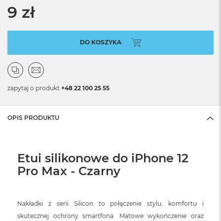
9 zł
DO KOSZYKA
zapytaj o produkt
+48 22 100 25 55
OPIS PRODUKTU
Etui silikonowe do iPhone 12
Pro Max - Czarny
Nakładki z serii Silicon to połączenie stylu, komfortu i
skutecznej ochrony smartfona. Matowe wykończenie oraz