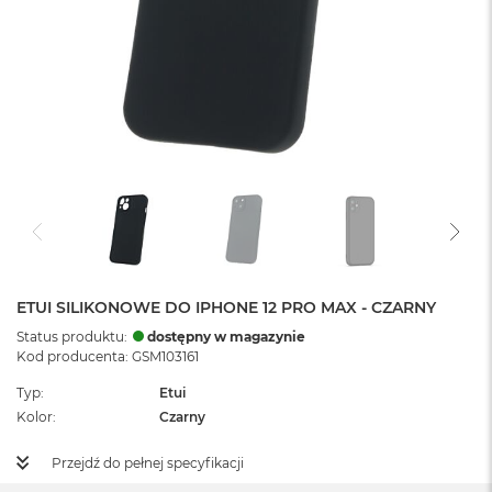
ETUI SILIKONOWE DO IPHONE 12 PRO MAX - CZARNY
Status produktu:
dostępny w magazynie
Kod producenta: GSM103161
Typ
Etui
Kolor
Czarny
Przejdź do pełnej specyfikacji