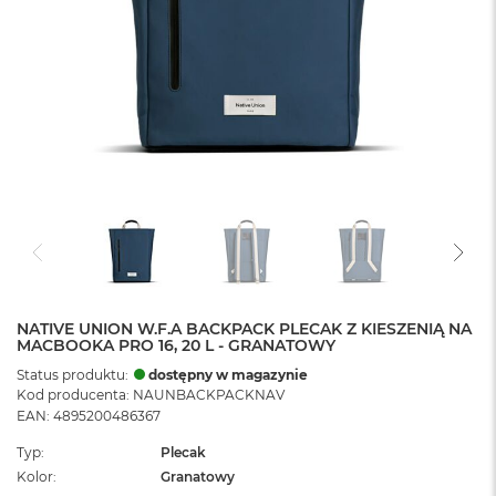
NATIVE UNION W.F.A BACKPACK PLECAK Z KIESZENIĄ NA
MACBOOKA PRO 16, 20 L - GRANATOWY
Status produktu:
dostępny w magazynie
Kod producenta: NAUNBACKPACKNAV
EAN: 4895200486367
Typ
Plecak
Kolor
Granatowy