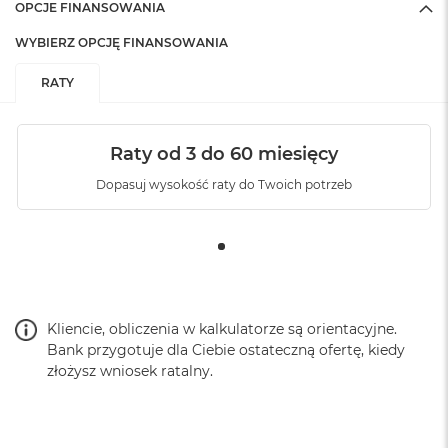
OPCJE FINANSOWANIA
WYBIERZ OPCJĘ FINANSOWANIA
RATY
Raty od 3 do 60 miesięcy
Dopasuj wysokość raty do Twoich potrzeb
Kliencie, obliczenia w kalkulatorze są orientacyjne.
Bank przygotuje dla Ciebie ostateczną ofertę, kiedy
złożysz wniosek ratalny.