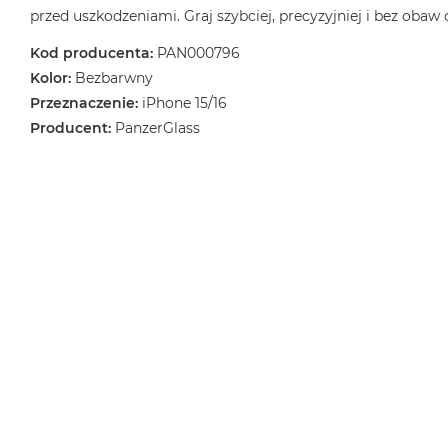
przed uszkodzeniami. Graj szybciej, precyzyjniej i bez obaw 
Kod producenta:
PAN000796
Kolor:
Bezbarwny
Przeznaczenie:
iPhone 15/16
Producent:
PanzerGlass