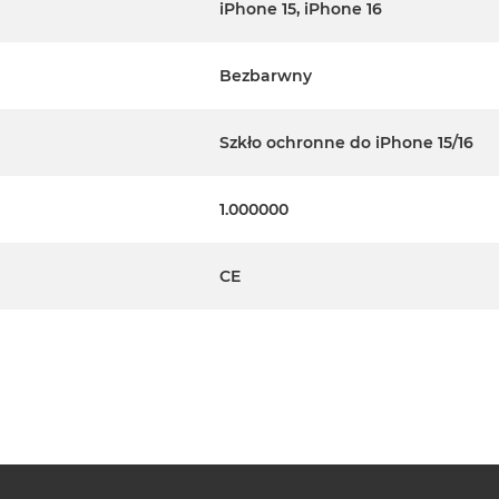
iPhone 15, iPhone 16
Bezbarwny
Szkło ochronne do iPhone 15/16
1.000000
CE