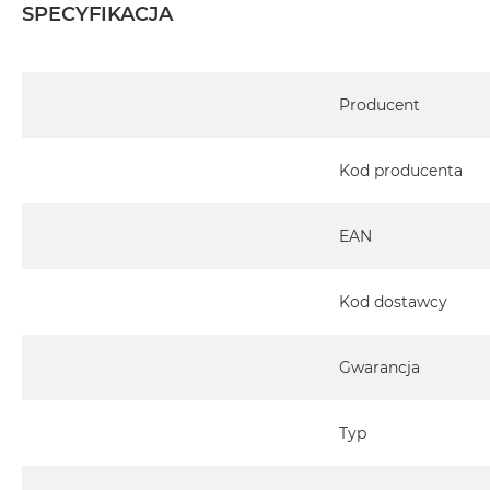
SPECYFIKACJA
Specyfikacja
Producent
Kod producenta
EAN
Kod dostawcy
Gwarancja
Typ