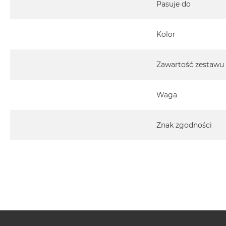
Pasuje do
Kolor
Zawartość zestawu
Waga
Znak zgodności