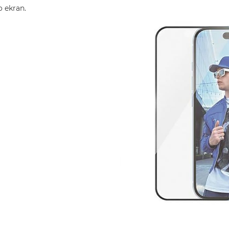
o ekran.