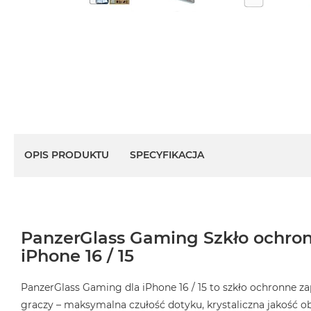
OPIS PRODUKTU
SPECYFIKACJA
PanzerGlass Gaming Szkło ochron
iPhone 16 / 15
PanzerGlass Gaming dla iPhone 16 / 15 to szkło ochronne za
graczy – maksymalna czułość dotyku, krystaliczna jakość o