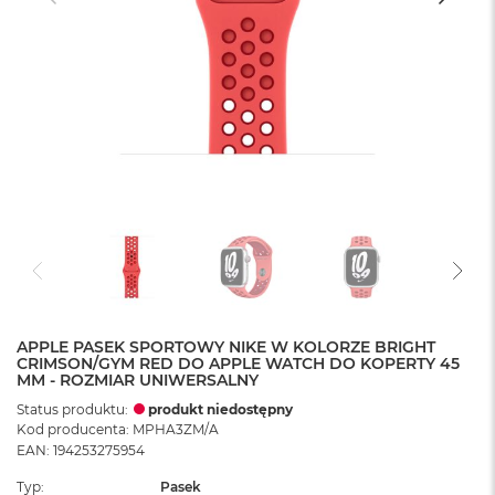
APPLE PASEK SPORTOWY NIKE W KOLORZE BRIGHT
CRIMSON/GYM RED DO APPLE WATCH DO KOPERTY 45
MM - ROZMIAR UNIWERSALNY
Status produktu:
produkt niedostępny
Kod producenta: MPHA3ZM/A
EAN: 194253275954
Typ
Pasek