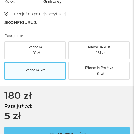
Kolor
Grafitowy
Przejdź do pełnej specyfikacji
SKONFIGURUJ:
Pasuje do:
iPhone 14
iPhone 14 Plus
iPhone 14 Pro Max
iPhone 14 Pro
180 zł
Rata już od:
5 zł