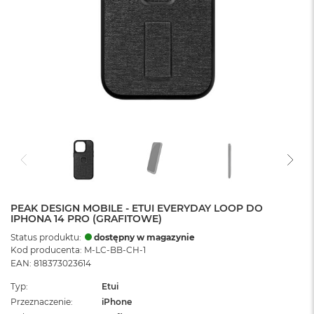
PEAK DESIGN MOBILE - ETUI EVERYDAY LOOP DO
IPHONA 14 PRO (GRAFITOWE)
Status produktu:
dostępny w magazynie
Kod producenta: M-LC-BB-CH-1
EAN: 818373023614
Typ
Etui
Przeznaczenie
iPhone