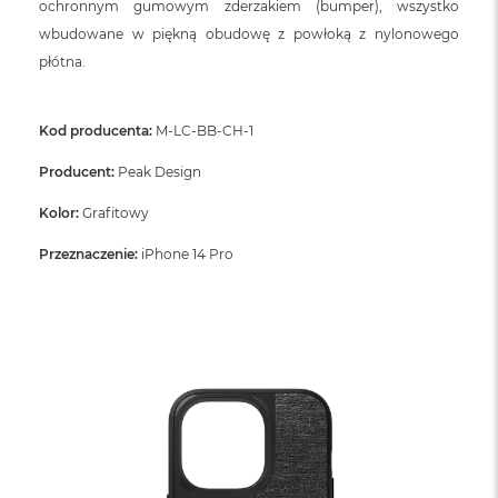
ochronnym gumowym zderzakiem (bumper), wszystko
wbudowane w piękną obudowę z powłoką z nylonowego
płótna.
Kod producenta:
M-LC-BB-CH-1
Producent:
Peak Design
Kolor:
Grafitowy
Przeznaczenie:
iPhone 14 Pro