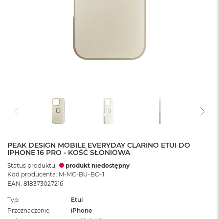
PEAK DESIGN MOBILE EVERYDAY CLARINO ETUI DO
IPHONE 16 PRO - KOŚĆ SŁONIOWA
Status produktu:
produkt niedostępny
Kod producenta: M-MC-BU-BO-1
EAN: 818373027216
Typ
Etui
Przeznaczenie
iPhone