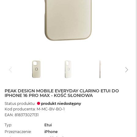
PEAK DESIGN MOBILE EVERYDAY CLARINO ETUI DO
IPHONE 16 PRO MAX - KOŚĆ SŁONIOWA
Status produktu:
produkt niedostępny
Kod producenta: M-MC-BV-BO-1
EAN: 818373027131
Typ
Etui
Przeznaczenie
iPhone