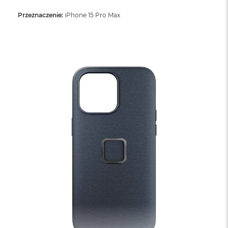
Przeznaczenie:
iPhone 15 Pro Max