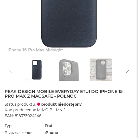
PEAK DESIGN MOBILE EVERYDAY ETUI DO IPHONE 15
PRO MAX Z MAGSAFE - PÓŁNOC
Status produktu:
produkt niedostępny
Kod producenta: M-MC-BL-MN-1
EAN: 818373024246
Typ
Etui
Przeznaczenie
iPhone