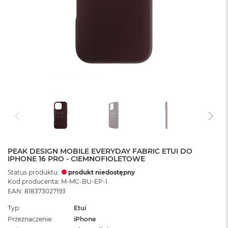
PEAK DESIGN MOBILE EVERYDAY FABRIC ETUI DO
IPHONE 16 PRO - CIEMNOFIOLETOWE
Status produktu:
produkt niedostępny
Kod producenta: M-MC-BU-EP-1
EAN: 818373027193
Typ
Etui
Przeznaczenie
iPhone