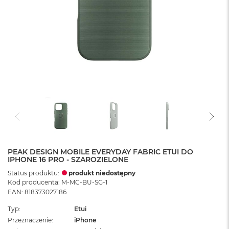
PEAK DESIGN MOBILE EVERYDAY FABRIC ETUI DO
IPHONE 16 PRO - SZAROZIELONE
Status produktu:
produkt niedostępny
Kod producenta: M-MC-BU-SG-1
EAN: 818373027186
Typ
Etui
Przeznaczenie
iPhone