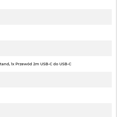
Stand, 1x Przewód 2m USB-C do USB-C