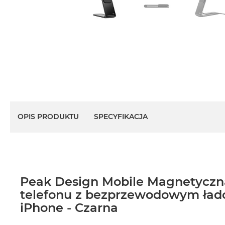
OPIS PRODUKTU
SPECYFIKACJA
Peak Design Mobile Magnetyczn
telefonu z bezprzewodowym ła
iPhone - Czarna