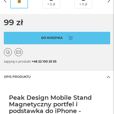
99 zł
DO KOSZYKA
zapytaj o produkt
+48 22 100 25 55
OPIS PRODUKTU
Peak Design Mobile Stand
Magnetyczny portfel i
podstawka do iPhone -