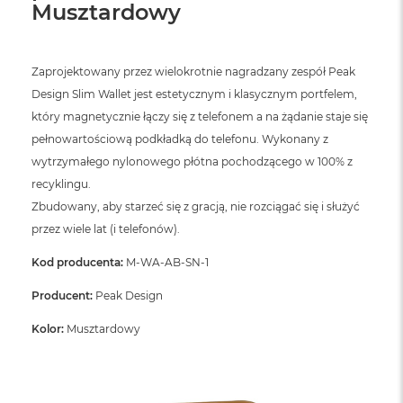
Musztardowy
Zaprojektowany przez wielokrotnie nagradzany zespół Peak
Design Slim Wallet jest estetycznym i klasycznym portfelem,
który magnetycznie łączy się z telefonem a na żądanie staje się
pełnowartościową podkładką do telefonu. Wykonany z
wytrzymałego nylonowego płótna pochodzącego w 100% z
recyklingu.
Zbudowany, aby starzeć się z gracją, nie rozciągać się i służyć
przez wiele lat (i telefonów).
Kod producenta:
M-WA-AB-SN-1
Producent:
Peak Design
Kolor:
Musztardowy