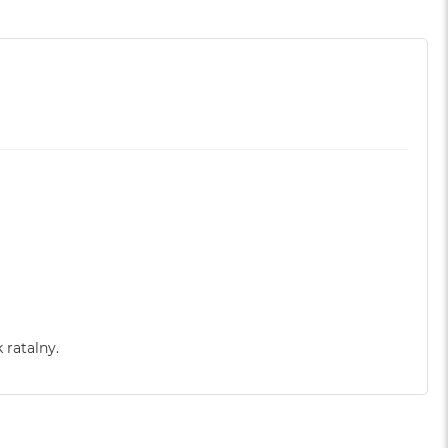
 ratalny.