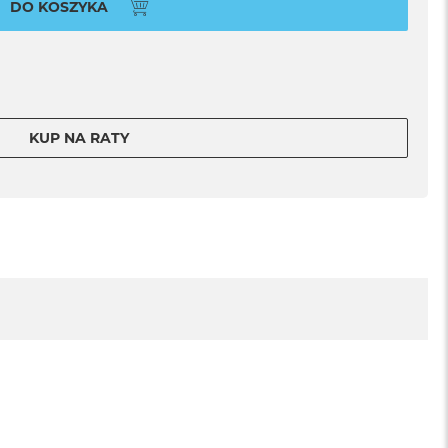
DO KOSZYKA
KUP NA RATY