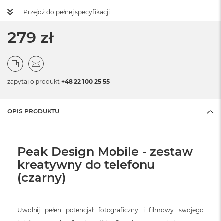
Przejdź do pełnej specyfikacji
279 zł
zapytaj o produkt
+48 22 100 25 55
OPIS PRODUKTU
Peak Design Mobile - zestaw
kreatywny do telefonu
(czarny)
Uwolnij pełen potencjał fotograficzny i filmowy swojego