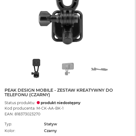
PEAK DESIGN MOBILE - ZESTAW KREATYWNY DO
TELEFONU (CZARNY)
Status produktu:
produkt niedostępny
Kod producenta: M-CK-AA-BK-1
EAN: 818373023270
Typ
Statyw
Kolor
Czarny