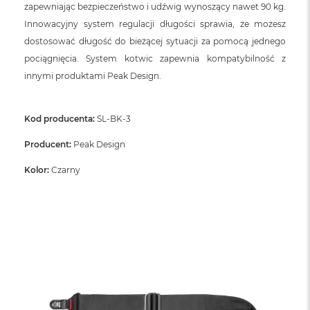
zapewniając bezpieczeństwo i udźwig wynoszący nawet 90 kg.
Innowacyjny system regulacji długości sprawia, że możesz
dostosować długość do bieżącej sytuacji za pomocą jednego
pociągnięcia. System kotwic zapewnia kompatybilność z
innymi produktami Peak Design.
Kod producenta:
SL-BK-3
Producent:
Peak Design
Kolor:
Czarny