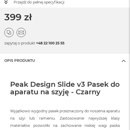
Przejdź do pełnej specyfikacji
399 zł
zapytaj o produkt
+48 22 100 25 55
OPIS PRODUKTU
Peak Design Slide v3 Pasek do
aparatu na szyję - Czarny
Wyjątkowo wygodny pasek przeznaczony do noszenia aparatu
na szyi lub ramieniu. Zastosowanie najwyższej klasy
materiałów pozwoliło na zachowanie niskiej wagi paska