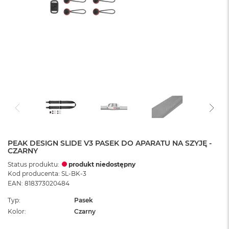
PEAK DESIGN SLIDE V3 PASEK DO APARATU NA SZYJĘ -
CZARNY
Status produktu:
produkt niedostępny
Kod producenta: SL-BK-3
EAN: 818373020484
Typ
Pasek
Kolor
Czarny