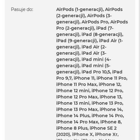
Pasuje do
:
AirPods (1-generacji), AirPods
(2-generacji), AirPods (3-
generacji), AirPods Pro, AirPods
Pro (2-generacji), iPad (7-
generacji), iPad (8-generacji),
iPad (9-generacji), iPad Air (1-
generacji), iPad Air (2-
generacji), iPad Air (3-
generacji), iPad mini (4-
generacji), iPad mini (5-
generacji), iPad Pro 10,5, iPad
Pro 9,7, iPhone 11, iPhone 11 Pro,
iPhone 11 Pro Max, iPhone 12,
iPhone 12 mini, iPhone 12 Pro,
iPhone 12 Pro Max, iPhone 13,
iPhone 13 mini, iPhone 13 Pro,
iPhone 13 Pro Max, iPhone 14,
iPhone 14 Plus, iPhone 14 Pro,
iPhone 14 Pro Max, iPhone 8,
iPhone 8 Plus, iPhone SE 2
(2020), iPhone X, iPhone Xr,