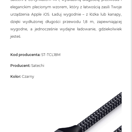
eleganckim plecionym wzorem, który z łatwością zasili Twoje
urządzenia Apple iOS. Ładuj wygodnie – z łóżka lub kanapy,
dzięki wydłużonej długości przewodu 1,8 m, zapewniającej
wygodne, a jednocześnie wydajne ładowanie, gdziekolwiek
jesteś.
Kod producenta:
ST-TCL18M
Producent:
Satechi
Kolor:
Czarny