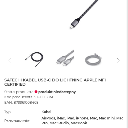
SATECHI KABEL USB-C DO LIGHTNING APPLE MFI
CERTIFIED
Status produktu:
produkt niedostępny
Kod producenta: ST-TCL18M
EAN: 879961008468
Typ
Kabel
AirPods, iMac, iPad, iPhone, Mac, Mac mini, Mac
Przeznaczenie
Pro, Mac Studio, MacBook