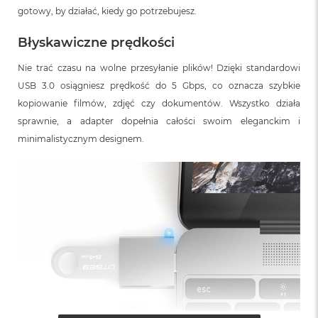
gotowy, by działać, kiedy go potrzebujesz.
Błyskawiczne prędkości
Nie trać czasu na wolne przesyłanie plików! Dzięki standardowi
USB 3.0 osiągniesz prędkość do 5 Gbps, co oznacza szybkie
kopiowanie filmów, zdjęć czy dokumentów. Wszystko działa
sprawnie, a adapter dopełnia całości swoim eleganckim i
minimalistycznym designem.