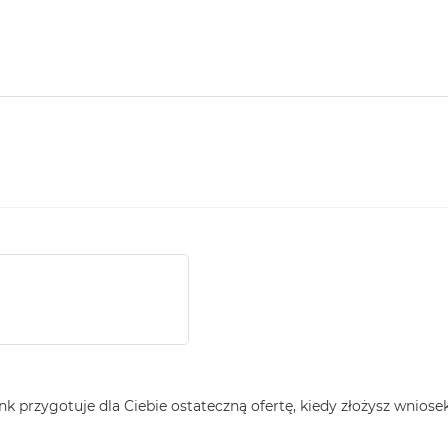
ank przygotuje dla Ciebie ostateczną ofertę, kiedy złożysz wniosek