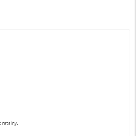
 ratalny.