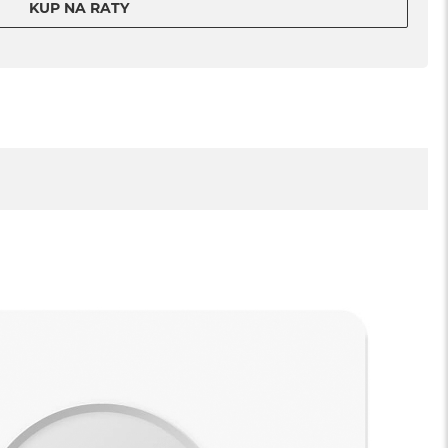
KUP NA RATY