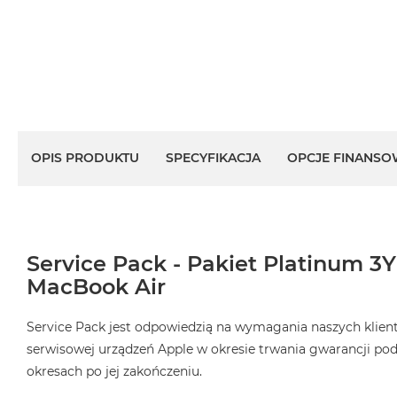
OPIS PRODUKTU
SPECYFIKACJA
OPCJE FINANSO
Service Pack - Pakiet Platinum 3Y
MacBook Air
Service Pack jest odpowiedzią na wymagania naszych klien
serwisowej urządzeń Apple w okresie trwania gwarancji pod
okresach po jej zakończeniu.