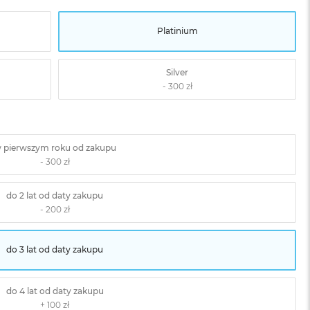
Platinium
Silver
 pierwszym roku od zakupu
do 2 lat od daty zakupu
do 3 lat od daty zakupu
do 4 lat od daty zakupu