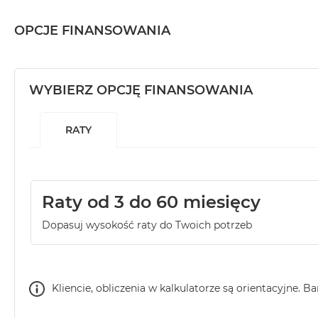
OPCJE FINANSOWANIA
WYBIERZ OPCJĘ FINANSOWANIA
RATY
Raty od 3 do 60 miesięcy
Dopasuj wysokość raty do Twoich potrzeb
Kliencie, obliczenia w kalkulatorze są orientacyjne. B