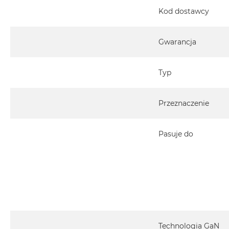
Kod dostawcy
Gwarancja
Typ
Przeznaczenie
Pasuje do
Technologia GaN