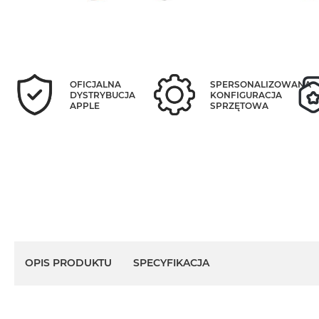
OFICJALNA
SPERSONALIZOWANA
DYSTRYBUCJA
KONFIGURACJA
APPLE
SPRZĘTOWA
OPIS PRODUKTU
SPECYFIKACJA