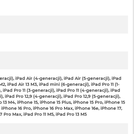
racji), iPad Air (4-generacji), iPad Air (5-generacji), iPad
 M2, iPad Air 13 M3, iPad mini (6-generacji), iPad Pro 11 (1-
, iPad Pro 11 (3-generacji), iPad Pro 11 (4-generacji), iPad
), iPad Pro 12,9 (4-generacji), iPad Pro 12,9 (5-generacji),
o 13 M4, iPhone 15, iPhone 15 Plus, iPhone 15 Pro, iPhone 15
 iPhone 16 Pro, iPhone 16 Pro Max, iPhone 16e, iPhone 17,
7 Pro Max, iPad Pro 11 M5, iPad Pro 13 M5