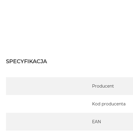
SPECYFIKACJA
Specyfikacja
Producent
Kod producenta
EAN