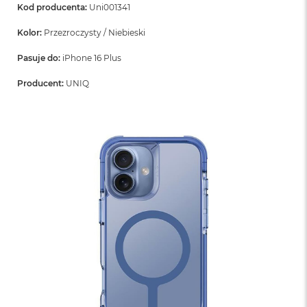
Kod producenta:
Uni001341
Kolor:
Przezroczysty / Niebieski
Pasuje do:
iPhone 16 Plus
Producent:
UNIQ