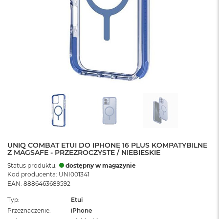
UNIQ COMBAT ETUI DO IPHONE 16 PLUS KOMPATYBILNE
Z MAGSAFE - PRZEZROCZYSTE / NIEBIESKIE
Status produktu:
dostępny w magazynie
Kod producenta: UNI001341
EAN: 8886463689592
Typ
Etui
Przeznaczenie
iPhone