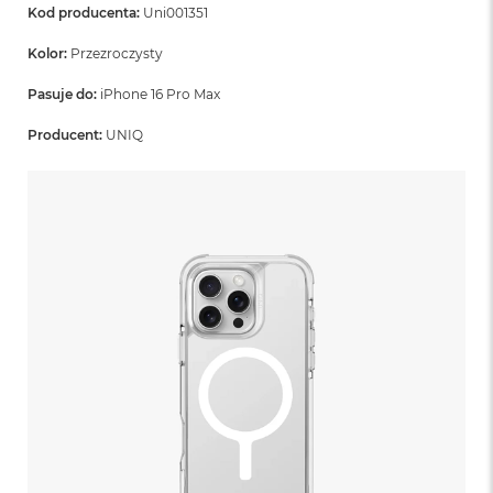
Kod producenta:
Uni001351
Kolor:
Przezroczysty
Pasuje do:
iPhone 16 Pro Max
Producent:
UNIQ