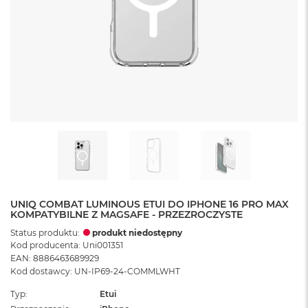
UNIQ COMBAT LUMINOUS ETUI DO IPHONE 16 PRO MAX
KOMPATYBILNE Z MAGSAFE - PRZEZROCZYSTE
Status produktu:
produkt niedostępny
Kod producenta: Uni001351
EAN: 8886463689929
Kod dostawcy: UN-IP69-24-COMMLWHT
Typ
Etui