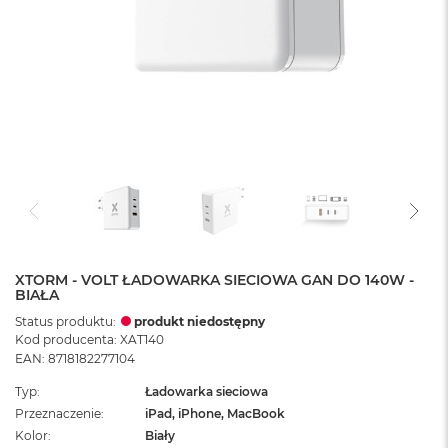
XTORM - VOLT ŁADOWARKA SIECIOWA GAN DO 140W -
BIAŁA
Status produktu:
produkt niedostępny
Kod producenta: XAT140
EAN: 8718182277104
Typ
Ładowarka sieciowa
Przeznaczenie
iPad, iPhone, MacBook
Kolor
Biały