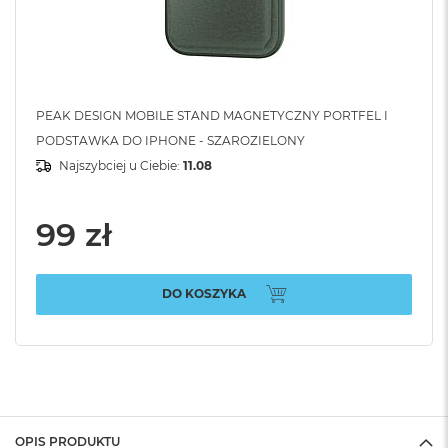
PEAK DESIGN MOBILE STAND MAGNETYCZNY PORTFEL I
PODSTAWKA DO IPHONE - SZAROZIELONY
Najszybciej u Ciebie:
11.08
99 zł
DO KOSZYKA
OPIS PRODUKTU