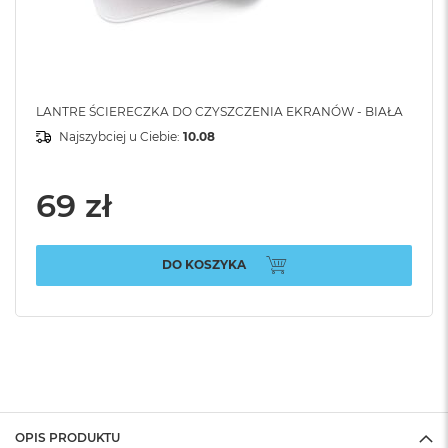
LANTRE ŚCIERECZKA DO CZYSZCZENIA EKRANÓW - BIAŁA
Najszybciej u Ciebie:
10.08
69 zł
DO KOSZYKA
OPIS PRODUKTU