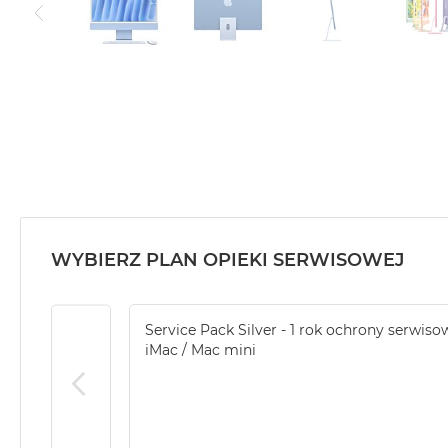
WYBIERZ PLAN OPIEKI SERWISOWEJ
Service Pack Silver - 1 rok ochrony serwiso
iMac / Mac mini