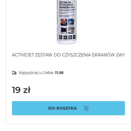
ACTIVEJET ZESTAW DO CZYSZCZENIA EKRANÓW 2W1
Najszybciej u Ciebie:
11.08
19 zł
DO KOSZYKA