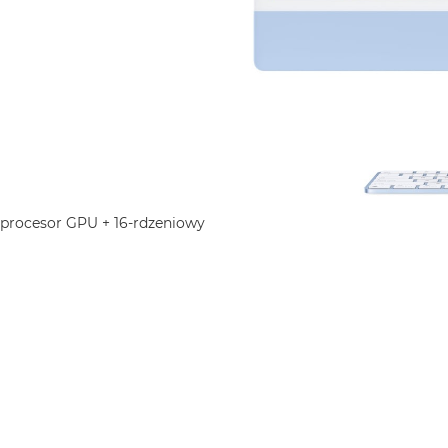
 procesor GPU + 16-rdzeniowy