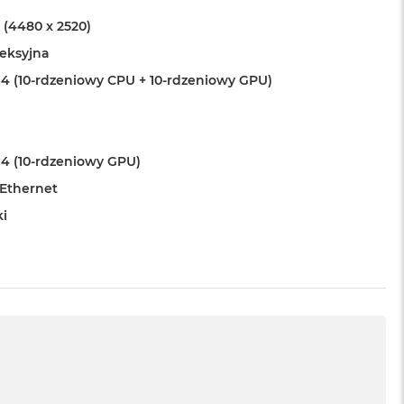
 (4480 x 2520)
leksyjna
4 (10-rdzeniowy CPU + 10-rdzeniowy GPU)
4 (10-rdzeniowy GPU)
 Ethernet
ki