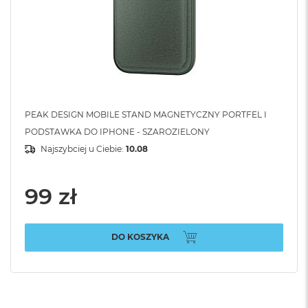
PEAK DESIGN MOBILE STAND MAGNETYCZNY PORTFEL I
PODSTAWKA DO IPHONE - SZAROZIELONY
Najszybciej u Ciebie:
10.08
99 zł
DO KOSZYKA