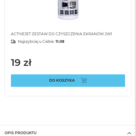
ACTIVEJET ZESTAW DO CZYSZCZENIA EKRANÓW 2W1
Najszybciej u Ciebie:
11.08
19 zł
DO KOSZYKA
OPIS PRODUKTU