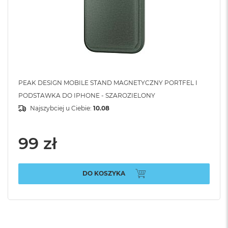
PEAK DESIGN MOBILE STAND MAGNETYCZNY PORTFEL I
PODSTAWKA DO IPHONE - SZAROZIELONY
Najszybciej u Ciebie:
10.08
99 zł
DO KOSZYKA