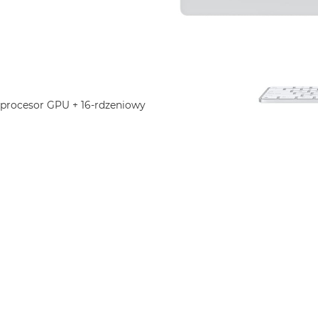
 procesor GPU + 16-rdzeniowy