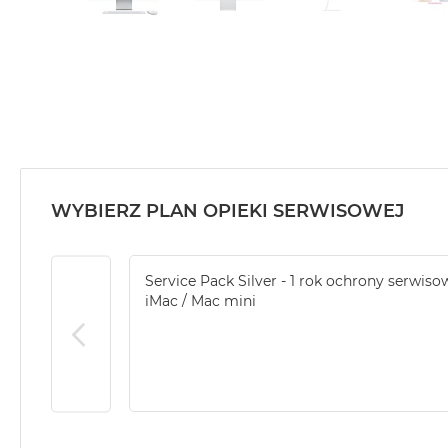
WYBIERZ PLAN OPIEKI SERWISOWEJ
Service Pack Silver - 1 rok ochrony serwiso
iMac / Mac mini