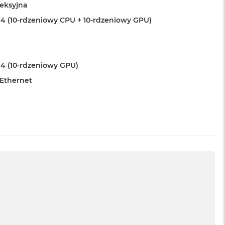
leksyjna
4 (10-rdzeniowy CPU + 10-rdzeniowy GPU)
4 (10-rdzeniowy GPU)
 Ethernet