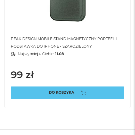
PEAK DESIGN MOBILE STAND MAGNETYCZNY PORTFEL I
PODSTAWKA DO IPHONE - SZAROZIELONY
Najszybciej u Ciebie:
11.08
99 zł
DO KOSZYKA