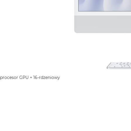
 procesor GPU + 16-rdzeniowy