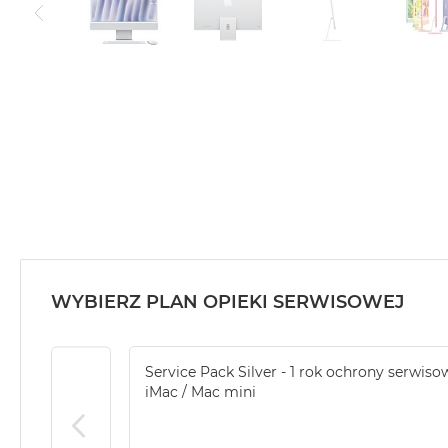
WYBIERZ PLAN OPIEKI SERWISOWEJ
Service Pack Silver - 1 rok ochrony serwiso
iMac / Mac mini