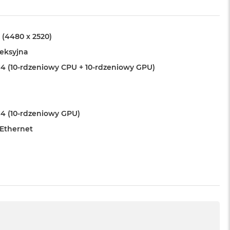
 (4480 x 2520)
leksyjna
4 (10-rdzeniowy CPU + 10-rdzeniowy GPU)
4 (10-rdzeniowy GPU)
 Ethernet