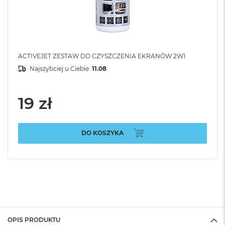
ACTIVEJET ZESTAW DO CZYSZCZENIA EKRANÓW 2W1
Najszybciej u Ciebie:
11.08
19 zł
DO KOSZYKA
OPIS PRODUKTU