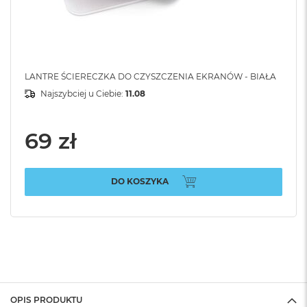
LANTRE ŚCIERECZKA DO CZYSZCZENIA EKRANÓW - BIAŁA
Najszybciej u Ciebie:
11.08
69 zł
DO KOSZYKA
OPIS PRODUKTU