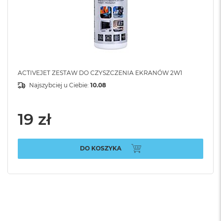
ACTIVEJET ZESTAW DO CZYSZCZENIA EKRANÓW 2W1
Najszybciej u Ciebie:
10.08
19 zł
DO KOSZYKA