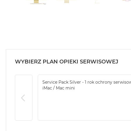
WYBIERZ PLAN OPIEKI SERWISOWEJ
Service Pack Silver - 1 rok ochrony serwiso
iMac / Mac mini