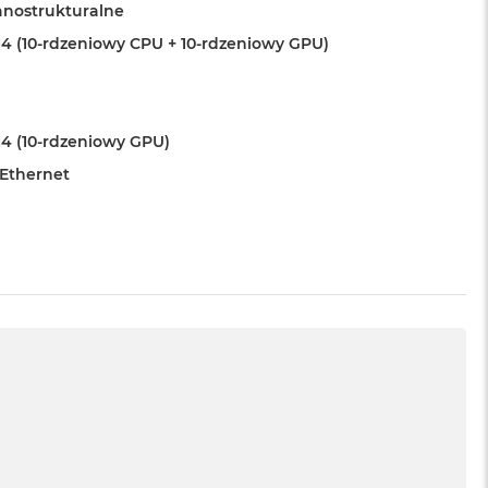
anostrukturalne
4 (10-rdzeniowy CPU + 10-rdzeniowy GPU)
4 (10-rdzeniowy GPU)
 Ethernet