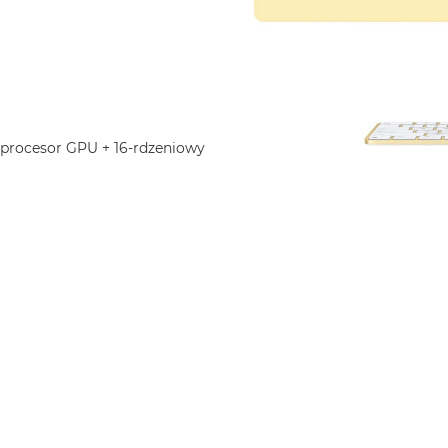
 procesor GPU + 16-rdzeniowy