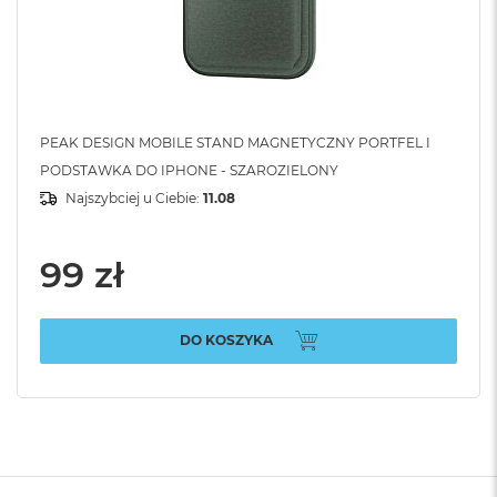
PEAK DESIGN MOBILE STAND MAGNETYCZNY PORTFEL I
PODSTAWKA DO IPHONE - SZAROZIELONY
Najszybciej u Ciebie:
11.08
99 zł
DO KOSZYKA