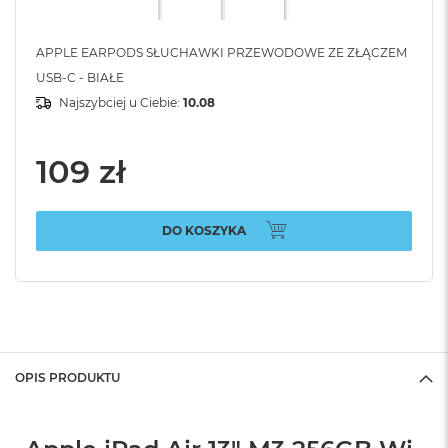
APPLE EARPODS SŁUCHAWKI PRZEWODOWE ZE ZŁĄCZEM
USB-C - BIAŁE
Najszybciej u Ciebie:
10.08
109 zł
DO KOSZYKA
OPIS PRODUKTU