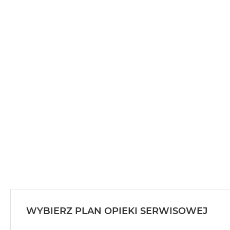
WYBIERZ PLAN OPIEKI SERWISOWEJ