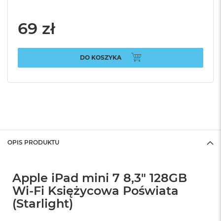
69 zł
DO KOSZYKA
OPIS PRODUKTU
Apple iPad mini 7 8,3" 128GB
Wi-Fi Księżycowa Poświata
(Starlight)